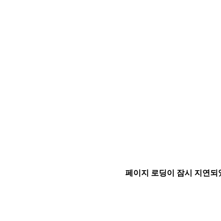
페이지 로딩이 잠시 지연되었