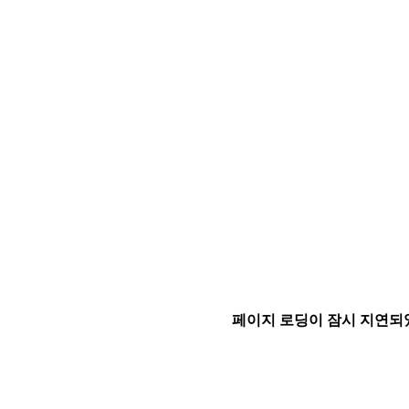
페이지 로딩이 잠시 지연되었