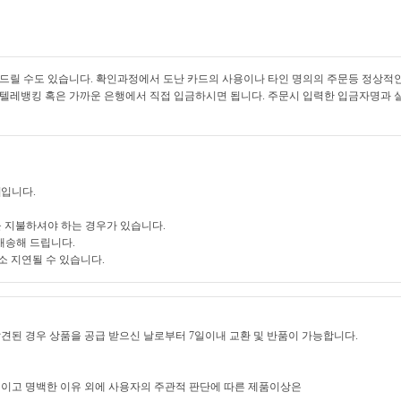
릴 수도 있습니다. 확인과정에서 도난 카드의 사용이나 타인 명의의 주문등 정상적인
, 텔레뱅킹 혹은 가까운 은행에서 직접 입금하시면 됩니다. 주문시 입력한 입금자명과 
]입니다.
 지불하셔야 하는 경우가 있습니다.
배송해 드립니다.
소 지연될 수 있습니다.
발견된 경우 상품을 공급 받으신 날로부터 7일이내 교환 및 반품이 가능합니다.
적이고 명백한 이유 외에 사용자의 주관적 판단에 따른 제품이상은