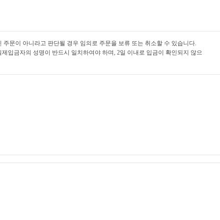
 주문이 아니라고 판단될 경우 임의로 주문을 보류 또는 취소할 수 있습니다.
실제입금자의 성명이 반드시 일치하여야 하며, 2일 이내로 입금이 확인되지 않으