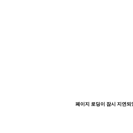
페이지 로딩이 잠시 지연되었